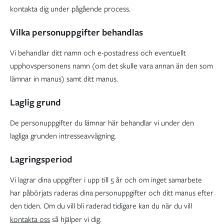
kontakta dig under pågående process.
Vilka personuppgifter behandlas
Vi behandlar ditt namn och e-postadress och eventuellt
upphovspersonens namn (om det skulle vara annan än den som
lämnar in manus) samt ditt manus.
Laglig grund
De personuppgifter du lämnar här behandlar vi under den
lagliga grunden intresseavvägning.
Lagringsperiod
Vi lagrar dina uppgifter i upp till 5 år och om inget samarbete
har påbörjats raderas dina personuppgifter och ditt manus efter
den tiden. Om du vill bli raderad tidigare kan du när du vill
kontakta oss
så hjälper vi dig.