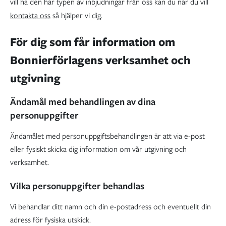
vill ha den här typen av inbjudningar från oss kan du när du vill
kontakta oss
så hjälper vi dig.
För dig som får information om
Bonnierförlagens verksamhet och
utgivning
Ändamål med behandlingen av dina
personuppgifter
Ändamålet med personuppgiftsbehandlingen är att via e-post
eller fysiskt skicka dig information om vår utgivning och
verksamhet.
Vilka personuppgifter behandlas
Vi behandlar ditt namn och din e-postadress och eventuellt din
adress för fysiska utskick.