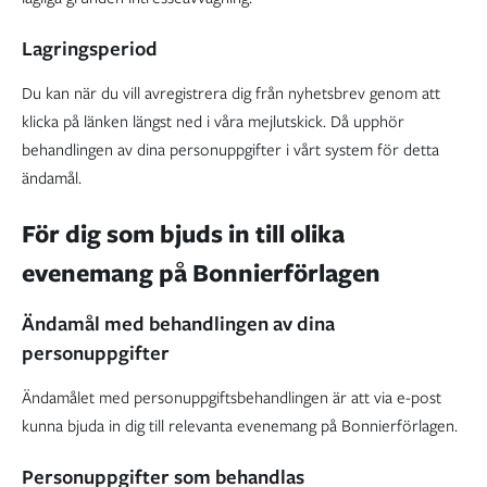
Lagringsperiod
Du kan när du vill avregistrera dig från nyhetsbrev genom att
klicka på länken längst ned i våra mejlutskick. Då upphör
behandlingen av dina personuppgifter i vårt system för detta
ändamål.
För dig som bjuds in till olika
evenemang på Bonnierförlagen
Ändamål med behandlingen av dina
personuppgifter
Ändamålet med personuppgiftsbehandlingen är att via e-post
kunna bjuda in dig till relevanta evenemang på Bonnierförlagen.
Personuppgifter som behandlas