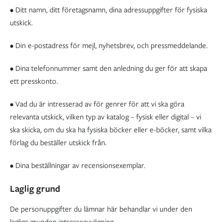
• Ditt namn, ditt företagsnamn, dina adressuppgifter för fysiska
utskick.
• Din e-postadress för mejl, nyhetsbrev, och pressmeddelande.
• Dina telefonnummer samt den anledning du ger för att skapa
ett presskonto.
• Vad du är intresserad av för genrer för att vi ska göra
relevanta utskick, vilken typ av katalog – fysisk eller digital – vi
ska skicka, om du ska ha fysiska böcker eller e-böcker, samt vilka
förlag du beställer utskick från.
• Dina beställningar av recensionsexemplar.
Laglig grund
De personuppgifter du lämnar här behandlar vi under den