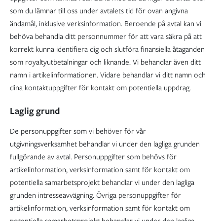
som du lämnar till oss under avtalets tid för ovan angivna
ändamål, inklusive verksinformation. Beroende på avtal kan vi
behöva behandla ditt personnummer för att vara säkra på att
korrekt kunna identifiera dig och slutföra finansiella åtaganden
som royaltyutbetalningar och liknande. Vi behandlar även ditt
namn i artikelinformationen. Vidare behandlar vi ditt namn och
dina kontaktuppgifter för kontakt om potentiella uppdrag.
Laglig grund
De personuppgifter som vi behöver för vår
utgivningsverksamhet behandlar vi under den lagliga grunden
fullgörande av avtal. Personuppgifter som behövs för
artikelinformation, verksinformation samt för kontakt om
potentiella samarbetsprojekt behandlar vi under den lagliga
grunden intresseavvägning. Övriga personuppgifter för
artikelinformation, verksinformation samt för kontakt om