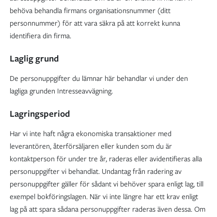
behöva behandla firmans organisationsnummer (ditt
personnummer) för att vara säkra på att korrekt kunna
identifiera din firma.
Laglig grund
De personuppgifter du lämnar här behandlar vi under den
lagliga grunden Intresseavvägning.
Lagringsperiod
Har vi inte haft några ekonomiska transaktioner med
leverantören, återförsäljaren eller kunden som du är
kontaktperson för under tre år, raderas eller avidentifieras alla
personuppgifter vi behandlat. Undantag från radering av
personuppgifter gäller för sådant vi behöver spara enligt lag, till
exempel bokföringslagen. När vi inte längre har ett krav enligt
lag på att spara sådana personuppgifter raderas även dessa. Om