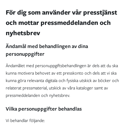
För dig som använder vår presstjänst
och mottar pressmeddelanden och
nyhetsbrev
Ändamål med behandlingen av dina
personuppgifter
Ändamålet med personuppgiftsbehandlingen är dels att du ska
kunna motivera behovet av ett presskonto och dels att vi ska
kunna göra relevanta digitala och fysiska utskick av böcker och
relaterat pressmaterial, utskick av våra kataloger samt av
pressmeddelanden och nyhetsbrev.
Vilka personuppgifter behandlas
Vi behandlar följande: