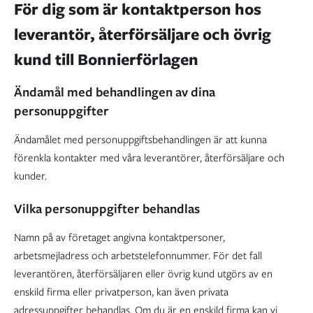
För dig som är kontaktperson hos
leverantör, återförsäljare och övrig
kund till Bonnierförlagen
Ändamål med behandlingen av dina
personuppgifter
Ändamålet med personuppgiftsbehandlingen är att kunna
förenkla kontakter med våra leverantörer, återförsäljare och
kunder.
Vilka personuppgifter behandlas
Namn på av företaget angivna kontaktpersoner,
arbetsmejladress och arbetstelefonnummer. För det fall
leverantören, återförsäljaren eller övrig kund utgörs av en
enskild firma eller privatperson, kan även privata
adressuppgifter behandlas. Om du är en enskild firma kan vi