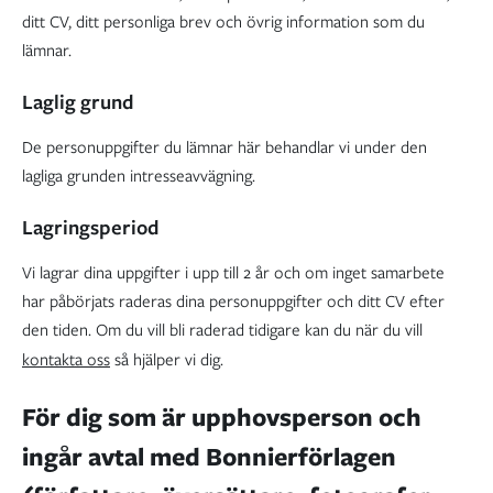
ditt CV, ditt personliga brev och övrig information som du
lämnar.
Laglig grund
De personuppgifter du lämnar här behandlar vi under den
lagliga grunden intresseavvägning.
Lagringsperiod
Vi lagrar dina uppgifter i upp till 2 år och om inget samarbete
har påbörjats raderas dina personuppgifter och ditt CV efter
den tiden. Om du vill bli raderad tidigare kan du när du vill
kontakta oss
så hjälper vi dig.
För dig som är upphovsperson och
ingår avtal med Bonnierförlagen