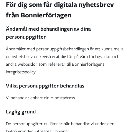
För dig som får digitala nyhetsbrev
från Bonnierförlagen
Ändamål med behandlingen av dina
personuppgifter
Ändamålet med personuppgiftsbehandlingen är att kunna mejla
de nyhetsbrev du registrerat dig för på våra förlagssidor och
andra webbsidor som refererar till Bonnierförlagens
integritetspolicy.
Vilka personuppgifter behandlas
Vi behandlar enbart din e-postadress.
Laglig grund
De personuppgifter du lämnar här behandlar vi under den
lagliga grunden intresseavvägning.