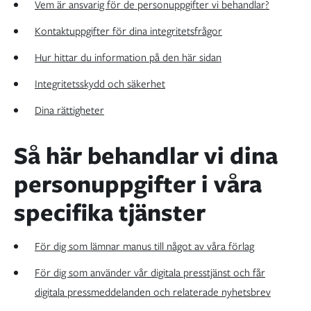
Vem är ansvarig för de personuppgifter vi behandlar?
Kontaktuppgifter för dina integritetsfrågor
Hur hittar du information på den här sidan
Integritetsskydd och säkerhet
Dina rättigheter
Så här behandlar vi dina
personuppgifter i våra
specifika tjänster
För dig som lämnar manus till något av våra förlag
För dig som använder vår digitala presstjänst och får
digitala pressmeddelanden och relaterade nyhetsbrev