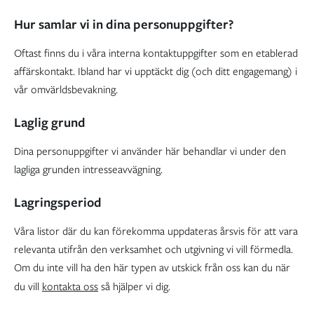
Hur samlar vi in dina personuppgifter?
Oftast finns du i våra interna kontaktuppgifter som en etablerad
affärskontakt. Ibland har vi upptäckt dig (och ditt engagemang) i
vår omvärldsbevakning.
Laglig grund
Dina personuppgifter vi använder här behandlar vi under den
lagliga grunden intresseavvägning.
Lagringsperiod
Våra listor där du kan förekomma uppdateras årsvis för att vara
relevanta utifrån den verksamhet och utgivning vi vill förmedla.
Om du inte vill ha den här typen av utskick från oss kan du när
du vill
kontakta oss
så hjälper vi dig.