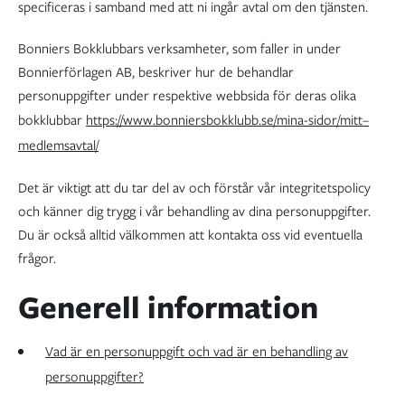
specificeras i samband med att ni ingår avtal om den tjänsten.
Bonniers Bokklubbars verksamheter, som faller in under
Bonnierförlagen AB, beskriver hur de behandlar
personuppgifter under respektive webbsida för deras olika
bokklubbar
https://www.bonniersbokklubb.se/mina-sidor/mitt–
medlemsavtal/
Det är viktigt att du tar del av och förstår vår integritetspolicy
och känner dig trygg i vår behandling av dina personuppgifter.
Du är också alltid välkommen att kontakta oss vid eventuella
frågor.
Generell information
Vad är en personuppgift och vad är en behandling av
personuppgifter?