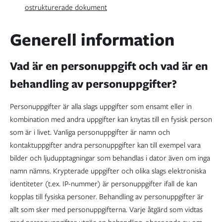
ostrukturerade dokument
Generell information
Vad är en personuppgift och vad är en
behandling av personuppgifter?
Personuppgifter är alla slags uppgifter som ensamt eller in
kombination med andra uppgifter kan knytas till en fysisk person
som är i livet. Vanliga personuppgifter är namn och
kontaktuppgifter andra personuppgifter kan till exempel vara
bilder och ljudupptagningar som behandlas i dator även om inga
namn nämns. Krypterade uppgifter och olika slags elektroniska
identiteter (t.ex. IP-nummer) är personuppgifter ifall de kan
kopplas till fysiska personer. Behandling av personuppgifter är
allt som sker med personuppgifterna. Varje åtgärd som vidtas