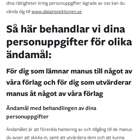
dina rättigheter kring personuppgifter lagrade av oss kan du
vända dig till
www.datainspektionen.se
Så här behandlar vi dina
personuppgifter för olika
ändamål:
För dig som lämnar manus till något av
våra förlag och för dig som utvärderar
manus åt något av våra förlag
Ändamål med behandlingen av dina
personuppgifter
Ändamålet är att förenkla hantering av och tillgång till de manus
du avser att skicka in, samt att utvärdera dem och att kunna