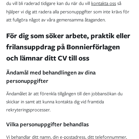
du vill bli raderad tidigare kan du när du vill
kontakta oss
så
hjälper vi dig att radera alla personuppgifter som inte krävs för
att fullgöra något av våra gemensamma åtaganden.
För dig som söker arbete, praktik eller
frilansuppdrag på Bonnierförlagen
och lämnar ditt CV till oss
Ändamål med behandlingen av dina
personuppgifter
Ändamålet är att förenkla tillgången till den jobbansökan du
skickar in samt att kunna kontakta dig vid framtida
rekryteringsprocesser.
Vilka personuppgifter behandlas
Vi behandlar ditt namn, din e-postadress, ditt telefonnummer,