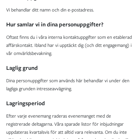
Vi behandlar ditt namn och din e-postadress.
Hur samlar vi in dina personuppgifter?
Oftast finns du i våra interna kontaktuppgifter som en etablerad
affärskontakt. Ibland har vi upptäckt dig (och ditt engagemang) i
vår omvärldsbevakning.
Laglig grund
Dina personuppgifter som används här behandlar vi under den
lagliga grunden intresseavvägning.
Lagringsperiod
Efter varje evenemang raderas evenemanget med de
registrerade deltagarna. Våra sparade listor för inbjudningar
uppdateras kvartalsvis för att alltid vara relevanta. Om du inte