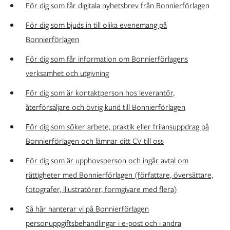
För dig som får digitala nyhetsbrev från Bonnierförlagen
För dig som bjuds in till olika evenemang på
Bonnierförlagen
För dig som får information om Bonnierförlagens
verksamhet och utgivning
För dig som är kontaktperson hos leverantör,
återförsäljare och övrig kund till Bonnierförlagen
För dig som söker arbete, praktik eller frilansuppdrag på
Bonnierförlagen och lämnar ditt CV till oss
För dig som är upphovsperson och ingår avtal om
rättigheter med Bonnierförlagen (författare, översättare,
fotografer, illustratörer, formgivare med flera)
Så här hanterar vi på Bonnierförlagen
personuppgiftsbehandlingar i e-post och i andra