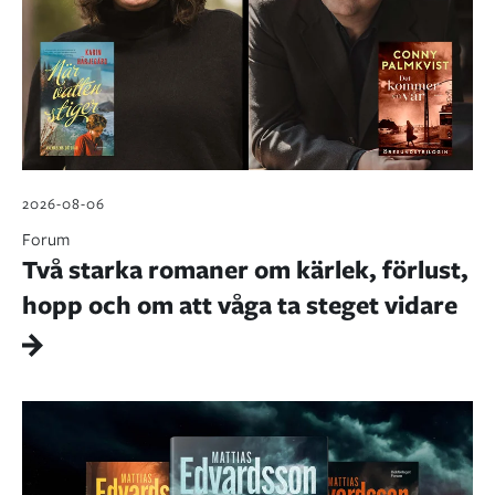
2026-08-06
Forum
Två starka romaner om kärlek, förlust,
hopp och om att våga ta steget vidare