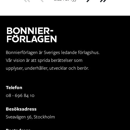
Bonnierförlagen är Sveriges ledande förlagshus.
Vår vision är att sprida berättelser som
upplyser, underhåller, utvecklar och berör.
Telefon
08 - 696 84 10
Besöksadress
Sveavägen 56, Stockholm