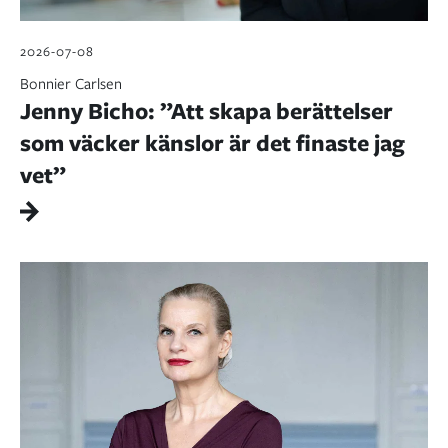
2026-07-08
Bonnier Carlsen
Jenny Bicho: ”Att skapa berättelser
som väcker känslor är det finaste jag
vet”