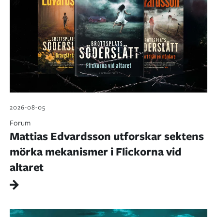
2026-08-05
Forum
Mattias Edvardsson utforskar sektens
mörka mekanismer i Flickorna vid
altaret