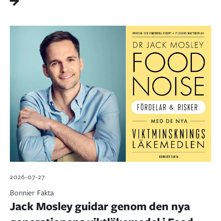
2026-07-27
Bonnier Fakta
Jack Mosley guidar genom den nya