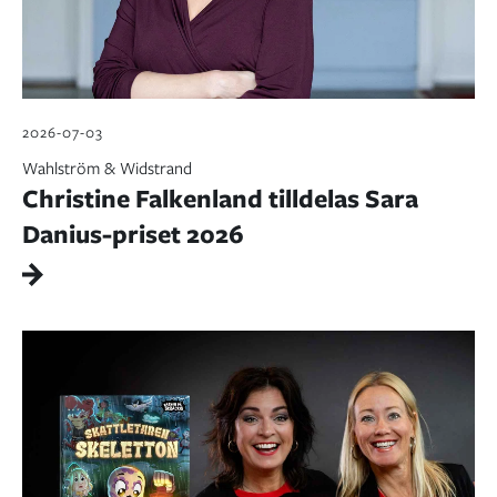
2026-07-03
Wahlström & Widstrand
Christine Falkenland tilldelas Sara
Danius-priset 2026