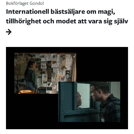
Bokförlaget Gondol
Internationell bästsäljare om magi,
tillhörighet och modet att vara sig själv