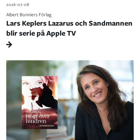
2026-07-08
Albert Bonniers Förlag
Lars Keplers Lazarus och Sandmannen
blir serie på Apple TV