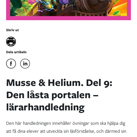
Skriv ut
Dela artikeln
Musse & Helium. Del 9:
Den låsta portalen –
lärarhandledning
Den här handledningen innehåller övningar som ska hjälpa dig
att få dina elever att utveckla sin läsförståelse, och därmed sin