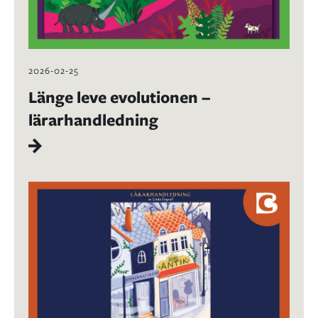
2026-02-25
Länge leve evolutionen –
lärarhandledning