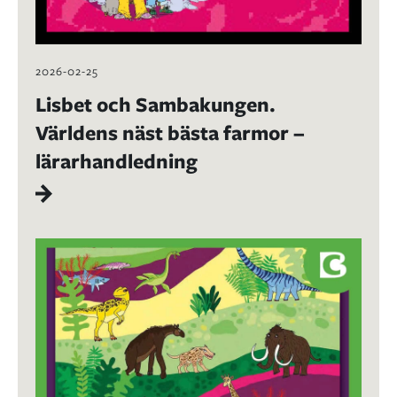
2026-02-25
Lisbet och Sambakungen.
Världens näst bästa farmor –
lärarhandledning