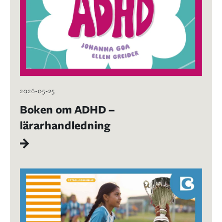
2026-05-25
Boken om ADHD –
lärarhandledning