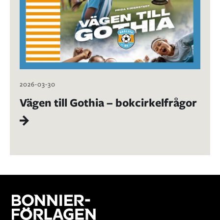
2026-03-30
Vägen till Gothia – bokcirkelfrågor