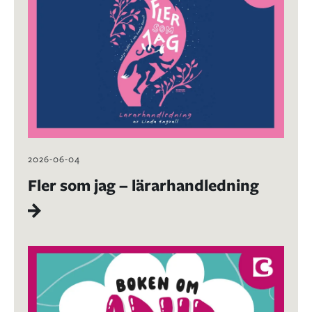
2026-06-04
Fler som jag – lärarhandledning