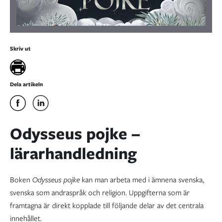
Skriv ut
Dela artikeln
Odysseus pojke –
lärarhandledning
Boken
Odysseus pojke
kan man arbeta med i ämnena svenska,
svenska som andraspråk och religion. Uppgifterna som är
framtagna är direkt kopplade till följande delar av det centrala
innehållet.