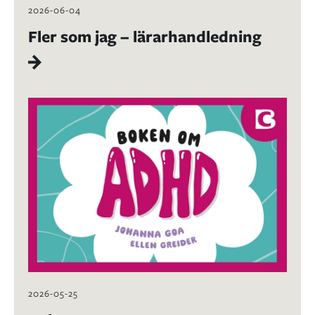
2026-06-04
Fler som jag – lärarhandledning
2026-05-25