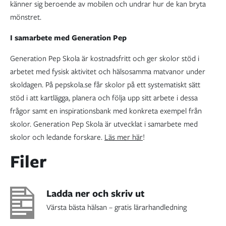
känner sig beroende av mobilen och undrar hur de kan bryta
mönstret.
I samarbete med Generation Pep
Generation Pep Skola är kostnadsfritt och ger skolor stöd i
arbetet med fysisk aktivitet och hälsosamma matvanor under
skoldagen. På pepskola.se får skolor på ett systematiskt sätt
stöd i att kartlägga, planera och följa upp sitt arbete i dessa
frågor samt en inspirationsbank med konkreta exempel från
skolor. Generation Pep Skola är utvecklat i samarbete med
skolor och ledande forskare.
Läs mer här
!
Filer
Ladda ner och skriv ut
Värsta bästa hälsan – gratis lärarhandledning