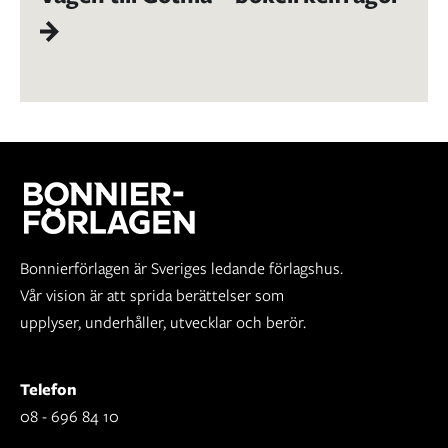
Bonnierförlagen är Sveriges ledande förlagshus.
Vår vision är att sprida berättelser som
upplyser, underhåller, utvecklar och berör.
Telefon
08 - 696 84 10