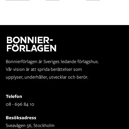
Bonnierförlagen är Sveriges ledande förlagshus.
Vår vision är att sprida berättelser som
upplyser, underhåller, utvecklar och berör.
Telefon
08 - 696 84 10
Besöksadress
Sveavägen 56, Stockholm