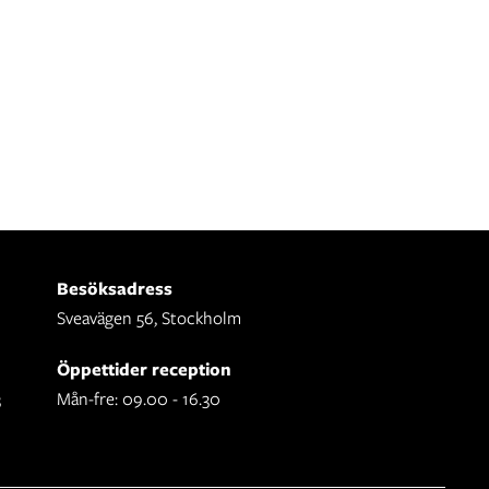
Besöksadress
Sveavägen 56, Stockholm
Öppettider reception
3
Mån-fre: 09.00 - 16.30