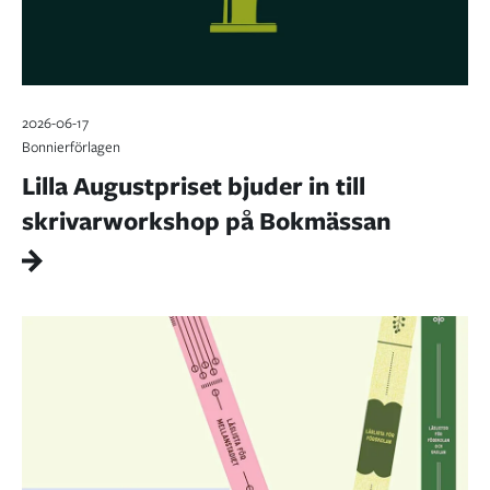
2026-06-17
Bonnierförlagen
Lilla Augustpriset bjuder in till
skrivarworkshop på Bokmässan