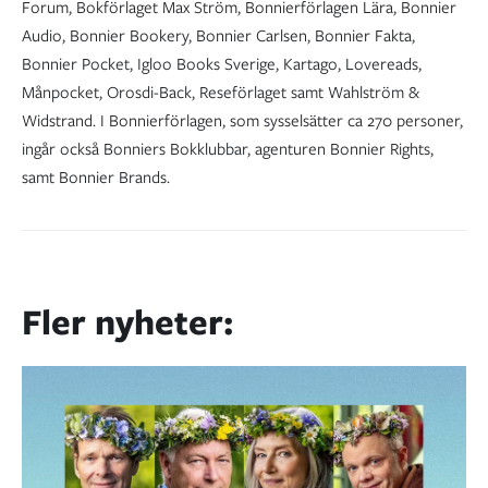
Forum, Bokförlaget Max Ström, Bonnierförlagen Lära, Bonnier
Audio, Bonnier Bookery, Bonnier Carlsen, Bonnier Fakta,
Bonnier Pocket, Igloo Books Sverige, Kartago, Lovereads,
Månpocket, Orosdi-Back, Reseförlaget samt Wahlström &
Widstrand. I Bonnierförlagen, som sysselsätter ca 270 personer,
ingår också Bonniers Bokklubbar, agenturen Bonnier Rights,
samt Bonnier Brands.
Fler nyheter: