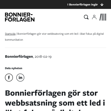
I Bonnierförlagen ingår
Startsida
/
Bonnierförlagen gör stor webbsatsning som ett led i ökat fokus på digital
kommunikation
Bonnierförlagen
, 2018-02-19
Dela nyheten
Bonnierförlagen gör stor
webbsatsning som ett led i