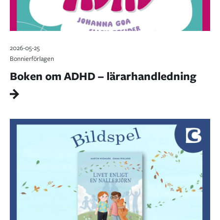
2026-05-25
Bonnierförlagen
Boken om ADHD – lärarhandledning