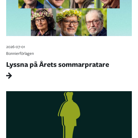
2026-07-01
Bonnierförlagen
Lyssna på Årets sommarpratare