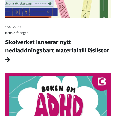
2026-06-12
Bonnierförlagen
Skolverket lanserar nytt
nedladdningsbart material till läslistor