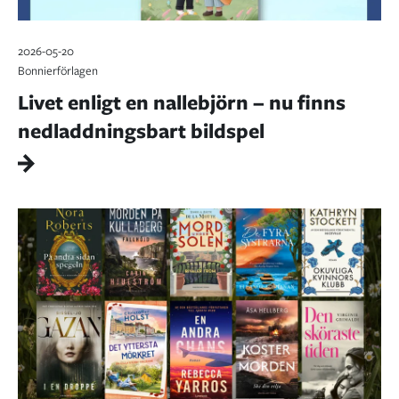
2026-05-20
Bonnierförlagen
Livet enligt en nallebjörn – nu finns
nedladdningsbart bildspel