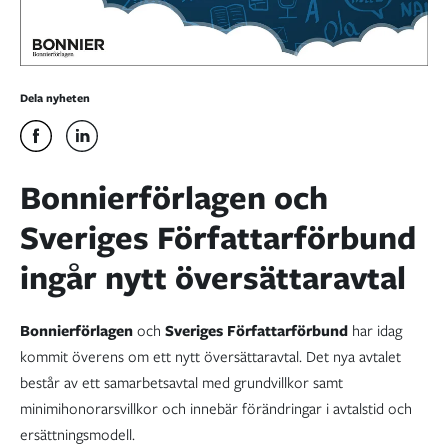
Dela nyheten
Bonnierförlagen och
Sveriges Författarförbund
ingår nytt översättaravtal
Bonnierförlagen
och
Sveriges Författarförbund
har idag
kommit överens om ett nytt översättaravtal. Det nya avtalet
består av ett samarbetsavtal med grundvillkor samt
minimihonorarsvillkor och innebär förändringar i avtalstid och
ersättningsmodell.