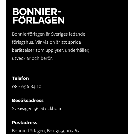
Bonnierförlagen är Sveriges ledande
förlagshus. Vår vision är att sprida
berättelser som upplyser, underhåller,
utvecklar och berör.
Telefon
08 - 696 84 10
Besöksadress
Sveavägen 56, Stockholm
Postadress
Bonnierförlagen, Box 3159, 103 63