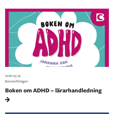
2026-05-25
Bonnierförlagen
Boken om ADHD – lärarhandledning