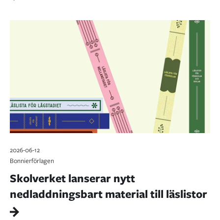
2026-06-12
Bonnierförlagen
Skolverket lanserar nytt
nedladdningsbart material till läslistor