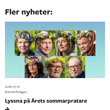
Fler nyheter:
2026-07-01
Bonnierförlagen
Lyssna på Årets sommarpratare