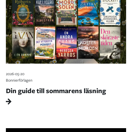
2026-05-20
Bonnierförlagen
Din guide till sommarens läsning