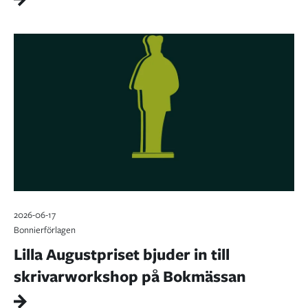
2026-06-17
Bonnierförlagen
Lilla Augustpriset bjuder in till
skrivarworkshop på Bokmässan