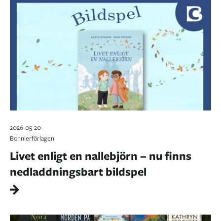
2026-05-20
Bonnierförlagen
Livet enligt en nallebjörn – nu finns
nedladdningsbart bildspel