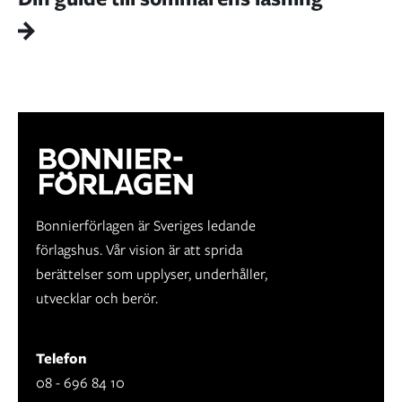
Bonnierförlagen är Sveriges ledande
förlagshus. Vår vision är att sprida
berättelser som upplyser, underhåller,
utvecklar och berör.
Telefon
08 - 696 84 10