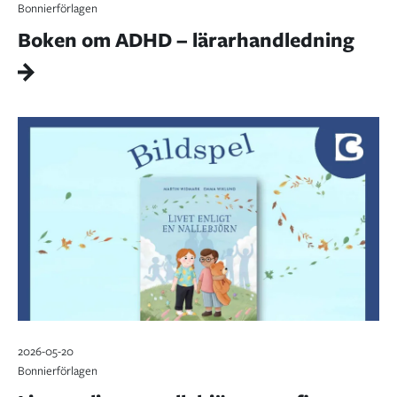
Bonnierförlagen
Boken om ADHD – lärarhandledning
2026-05-20
Bonnierförlagen