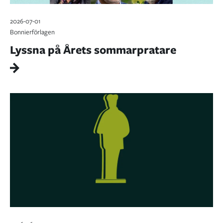
2026-07-01
Bonnierförlagen
Lyssna på Årets sommarpratare