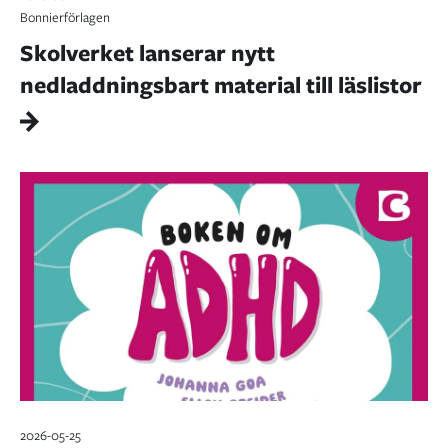
Bonnierförlagen
Skolverket lanserar nytt
nedladdningsbart material till läslistor
2026-05-25