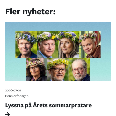
Fler nyheter:
2026-07-01
Bonnierförlagen
Lyssna på Årets sommarpratare