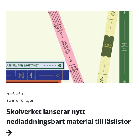
2026-06-12
Bonnierförlagen
Skolverket lanserar nytt
nedladdningsbart material till läslistor