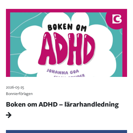
2026-05-25
Bonnierförlagen
Boken om ADHD – lärarhandledning