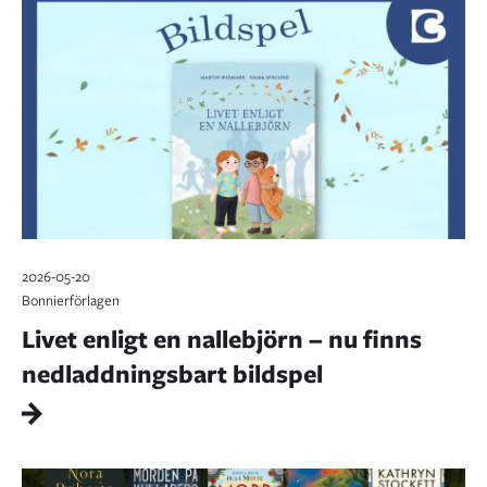
2026-05-20
Bonnierförlagen
Livet enligt en nallebjörn – nu finns
nedladdningsbart bildspel