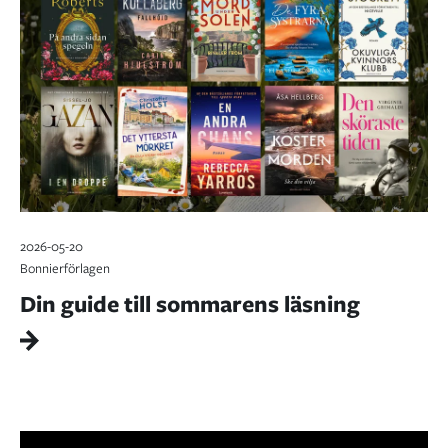
2026-05-20
Bonnierförlagen
Din guide till sommarens läsning