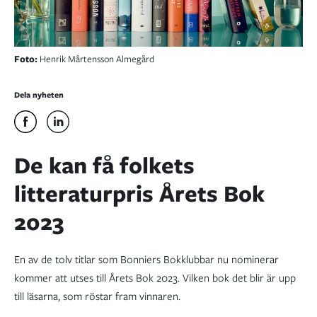
Foto:
Henrik Mårtensson Almegård
Dela nyheten
De kan få folkets
litteraturpris Årets Bok
2023
En av de tolv titlar som Bonniers Bokklubbar nu nominerar
kommer att utses till Årets Bok 2023. Vilken bok det blir är upp
till läsarna, som röstar fram vinnaren.