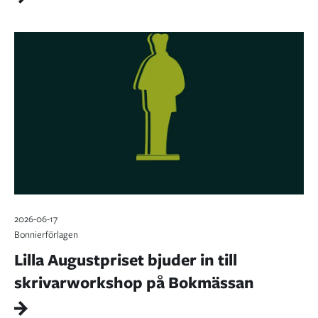
2026-06-17
Bonnierförlagen
Lilla Augustpriset bjuder in till
skrivarworkshop på Bokmässan