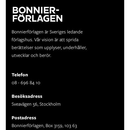
Bonnierförlagen är Sveriges ledande
förlagshus. Vår vision är att sprida
berättelser som upplyser, underhåller,
utvecklar och berör.
Telefon
08 - 696 84 10
Besöksadress
Sveavägen 56, Stockholm
Postadress
Bonnierförlagen, Box 3159, 103 63