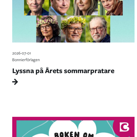
2026-07-01
Bonnierförlagen
Lyssna på Årets sommarpratare