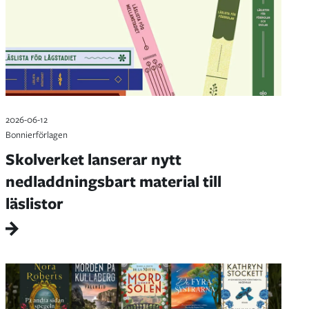
2026-06-12
Bonnierförlagen
Skolverket lanserar nytt
nedladdningsbart material till
läslistor