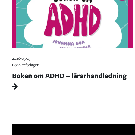
2026-05-25
Bonnierförlagen
Boken om ADHD – lärarhandledning