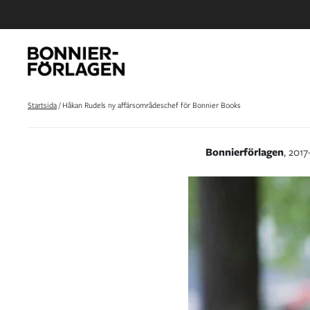
Startsida
/
Håkan Rudels ny affärsområdeschef för Bonnier Books
Bonnierförlagen
, 2017