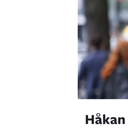
Håkan 