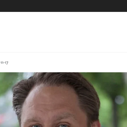
-11-17