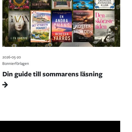
2026-05-20
Bonnierförlagen
Din guide till sommarens läsning