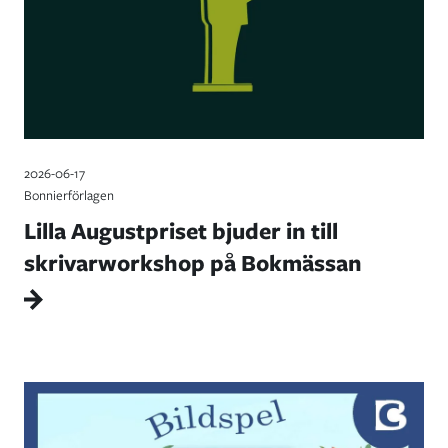
2026-06-17
Bonnierförlagen
Lilla Augustpriset bjuder in till
skrivarworkshop på Bokmässan