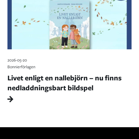
2026-05-20
Bonnierförlagen
Livet enligt en nallebjörn – nu finns
nedladdningsbart bildspel