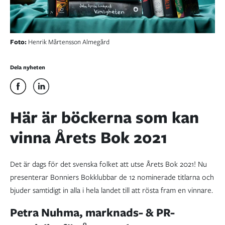
Foto:
Henrik Mårtensson Almegård
Dela nyheten
Här är böckerna som kan
vinna Årets Bok 2021
Det är dags för det svenska folket att utse Årets Bok 2021! Nu
presenterar Bonniers Bokklubbar de 12 nominerade titlarna och
bjuder samtidigt in alla i hela landet till att rösta fram en vinnare.
Petra Nuhma, marknads- & PR-