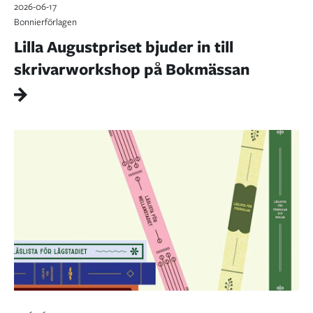
2026-06-17
Bonnierförlagen
Lilla Augustpriset bjuder in till
skrivarworkshop på Bokmässan