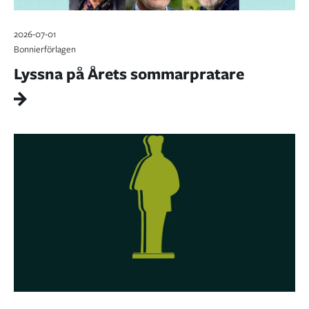
2026-07-01
Bonnierförlagen
Lyssna på Årets sommarpratare