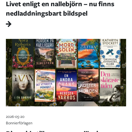
Livet enligt en nallebjörn – nu finns
nedladdningsbart bildspel
2026-05-20
Bonnierförlagen