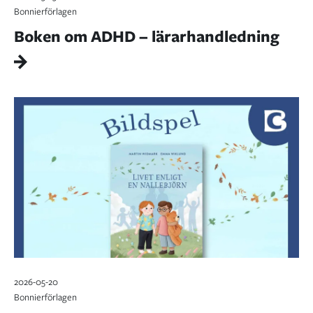
Bonnierförlagen
Boken om ADHD – lärarhandledning
2026-05-20
Bonnierförlagen