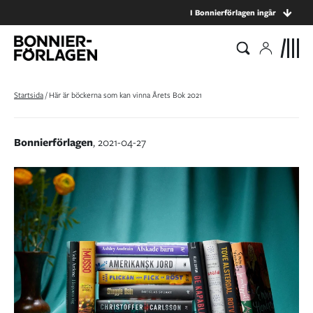
I Bonnierförlagen ingår
Startsida
/
Här är böckerna som kan vinna Årets Bok 2021
Bonnierförlagen
, 2021-04-27