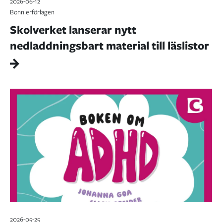
2026-06-12
Bonnierförlagen
Skolverket lanserar nytt
nedladdningsbart material till läslistor
2026-05-25