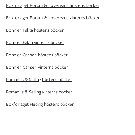
Bokförlaget Forum & Lovereads höstens böcker
Bokförlaget Forum & Lovereads vinterns böcker
Bonnier Fakta höstens böcker
Bonnier Fakta vinterns böcker
Bonnier Carlsen höstens böcker
Bonnier Carlsen vinterns böcker
Romanus & Selling höstens böcker
Romanus & Selling vinterns böcker
Bokförlaget Hedvig höstens böcker