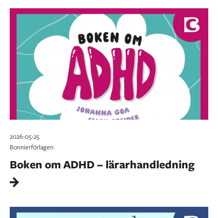
2026-05-25
Bonnierförlagen
Boken om ADHD – lärarhandledning