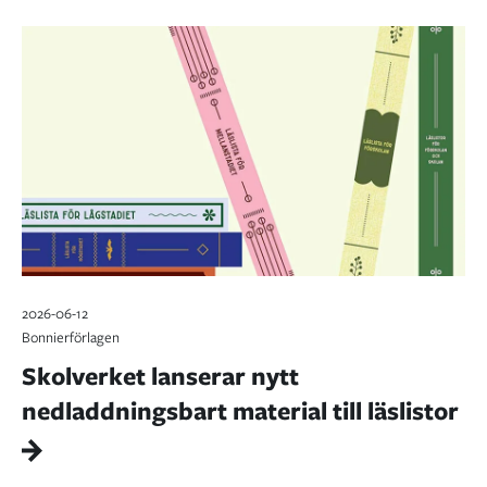
2026-06-12
Bonnierförlagen
Skolverket lanserar nytt
nedladdningsbart material till läslistor