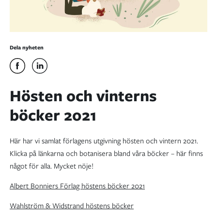
Dela nyheten
Hösten och vinterns
böcker 2021
Här har vi samlat förlagens utgivning hösten och vintern 2021.
Klicka på länkarna och botanisera bland våra böcker – här finns
något för alla. Mycket nöje!
Albert Bonniers Förlag höstens böcker 2021
Wahlström & Widstrand höstens böcker