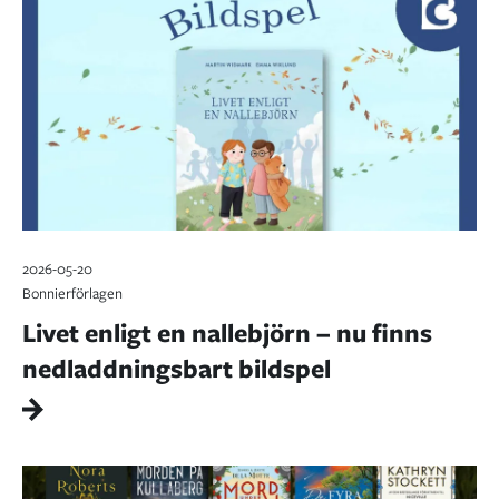
2026-05-20
Bonnierförlagen
Livet enligt en nallebjörn – nu finns
nedladdningsbart bildspel