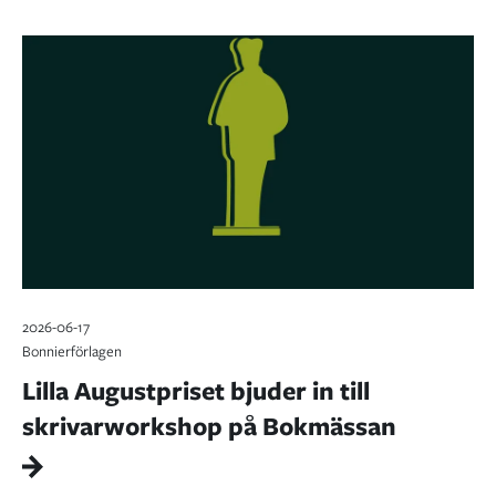
2026-06-17
Bonnierförlagen
Lilla Augustpriset bjuder in till
skrivarworkshop på Bokmässan