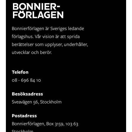
Bonnierförlagen är Sveriges ledande
förlagshus. Vår vision är att sprida
berättelser som upplyser, underhåller,
utvecklar och berör.
Telefon
08 - 696 84 10
Besöksadress
Sveavägen 56, Stockholm
Postadress
Bonnierförlagen, Box 3159, 103 63
Stockholm