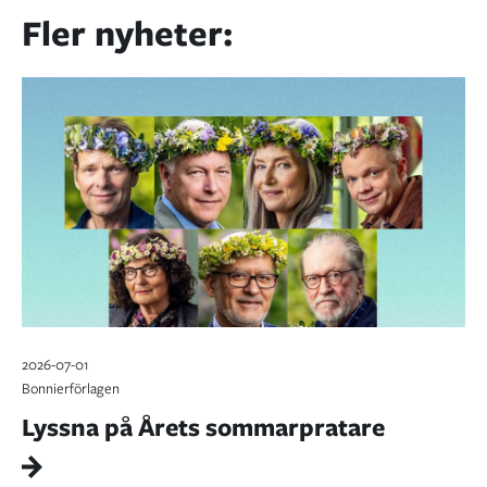
Fler nyheter:
2026-07-01
Bonnierförlagen
Lyssna på Årets sommarpratare