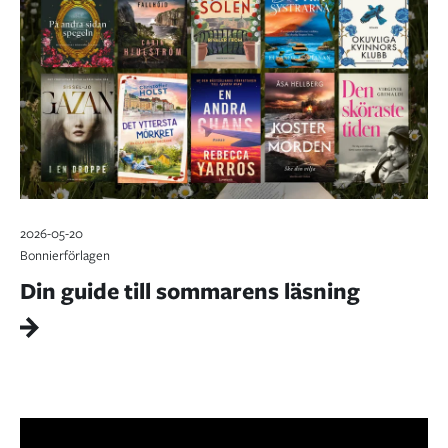
2026-05-20
Bonnierförlagen
Din guide till sommarens läsning