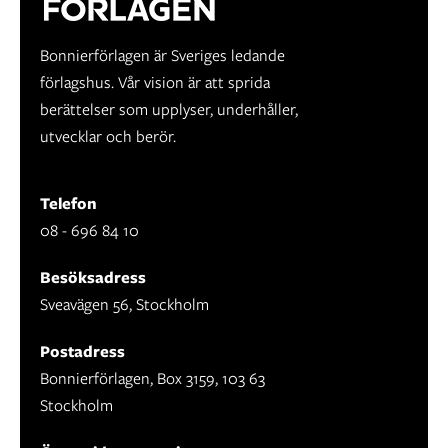
Bonnierförlagen är Sveriges ledande
förlagshus. Vår vision är att sprida
berättelser som upplyser, underhåller,
utvecklar och berör.
Telefon
08 - 696 84 10
Besöksadress
Sveavägen 56, Stockholm
Postadress
Bonnierförlagen, Box 3159, 103 63
Stockholm