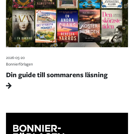
2026-05-20
Bonnierförlagen
Din guide till sommarens läsning