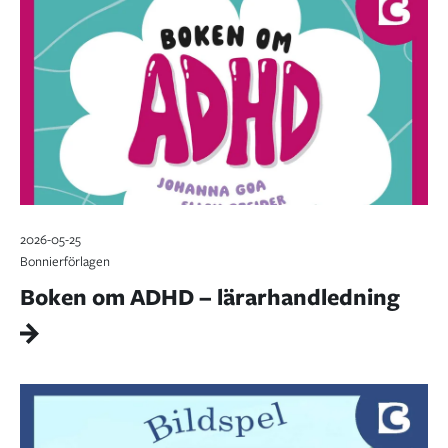
2026-05-25
Bonnierförlagen
Boken om ADHD – lärarhandledning