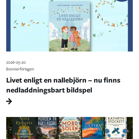
2026-05-20
Bonnierförlagen
Livet enligt en nallebjörn – nu finns
nedladdningsbart bildspel