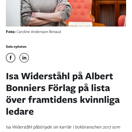
Foto:
Caroline Andersson Renaud
Dela nyheten
Isa Widerståhl på Albert
Bonniers Förlag på lista
över framtidens kvinnliga
ledare
Isa Widerståhl påbörjade sin karriär i bokbranschen 2017 som