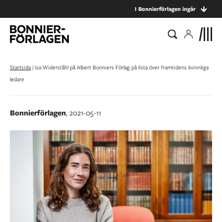
I Bonnierförlagen ingår
Startsida
/
Isa Widerståhl på Albert Bonniers Förlag på lista över framtidens kvinnliga
ledare
Bonnierförlagen
, 2021-05-11