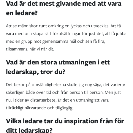
Vad är det mest givande med att vara
en ledare?
Att se människor runt omkring en lyckas och utvecklas. Att få
vara med och skapa rätt förutsättningar för just det, att få jobba
med en grupp mot gemensamma mål och sen få fira,
tillsammans, när vi når dit.
Vad är den stora utmaningen i ett
ledarskap, tror du?
Det beror på omständigheterna skulle jag nog säga, det varierar
säkerligen både över tid och från person till person. Men just
nu, i tider av distansarbete, är det en utmaning att vara
tillräckligt närvarande och tillgänglig.
Vilka ledare tar du inspiration från för
ditt ledarskap?