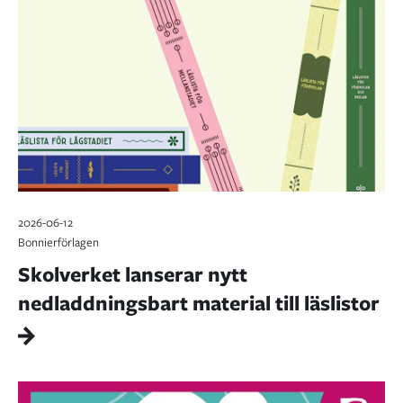
2026-06-12
Bonnierförlagen
Skolverket lanserar nytt
nedladdningsbart material till läslistor