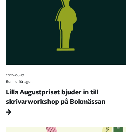
2026-06-17
Bonnierförlagen
Lilla Augustpriset bjuder in till
skrivarworkshop på Bokmässan