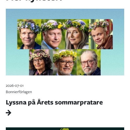
2026-07-01
Bonnierförlagen
Lyssna på Årets sommarpratare