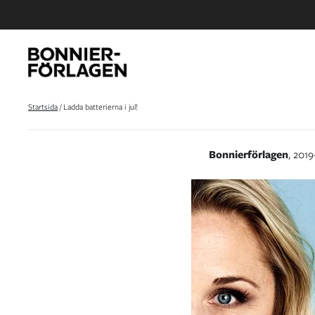
Startsida
/
Ladda batterierna i jul!
Bonnierförlagen
, 2019