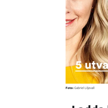
Foto:
Gabriel Liljevall