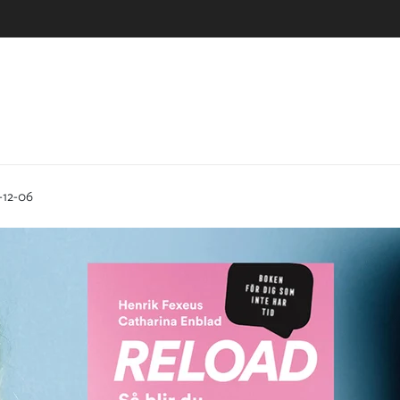
-12-06