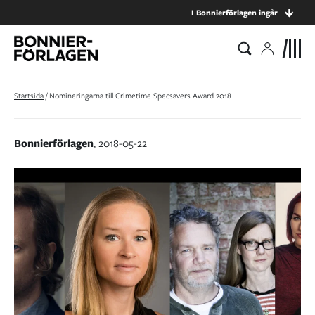
I Bonnierförlagen ingår
Startsida
/
Nomineringarna till Crimetime Specsavers Award 2018
Bonnierförlagen
, 2018-05-22