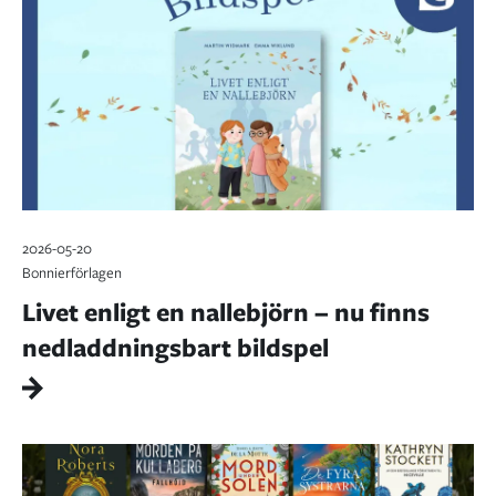
2026-05-20
Bonnierförlagen
Livet enligt en nallebjörn – nu finns
nedladdningsbart bildspel