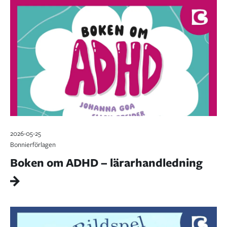
2026-05-25
Bonnierförlagen
Boken om ADHD – lärarhandledning