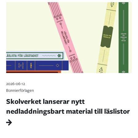
2026-06-12
Bonnierförlagen
Skolverket lanserar nytt
nedladdningsbart material till läslistor