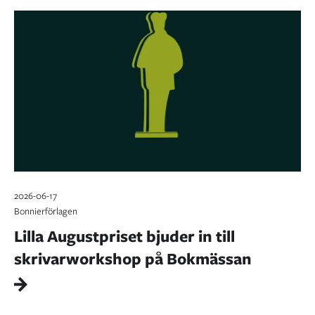
2026-06-17
Bonnierförlagen
Lilla Augustpriset bjuder in till
skrivarworkshop på Bokmässan