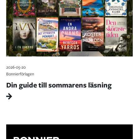
2026-05-20
Bonnierförlagen
Din guide till sommarens läsning