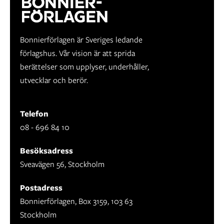
Bonnierförlagen är Sveriges ledande
förlagshus. Vår vision är att sprida
berättelser som upplyser, underhåller,
utvecklar och berör.
Telefon
08 - 696 84 10
Besöksadress
Sveavägen 56, Stockholm
Postadress
Bonnierförlagen, Box 3159, 103 63
Stockholm