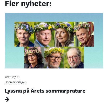
Fler nyheter:
2026-07-01
Bonnierförlagen
Lyssna på Årets sommarpratare