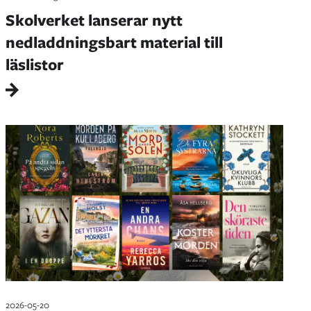
Skolverket lanserar nytt
nedladdningsbart material till
läslistor
2026-05-20