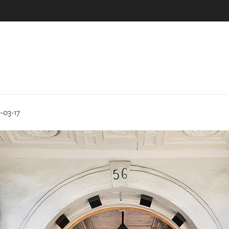
0-03-17