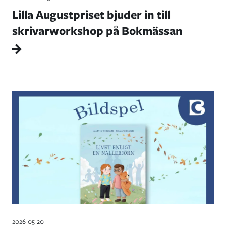
Lilla Augustpriset bjuder in till
skrivarworkshop på Bokmässan
2026-05-20