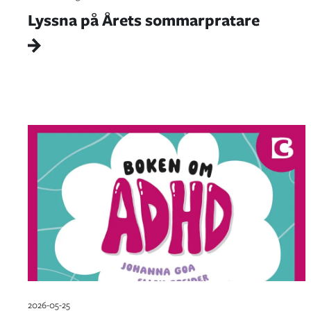
Lyssna på Årets sommarpratare
2026-05-25