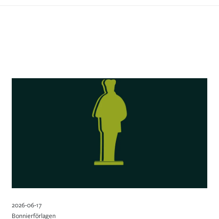
2026-06-17
Bonnierförlagen