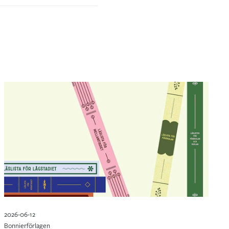
2026-06-12
Bonnierförlagen