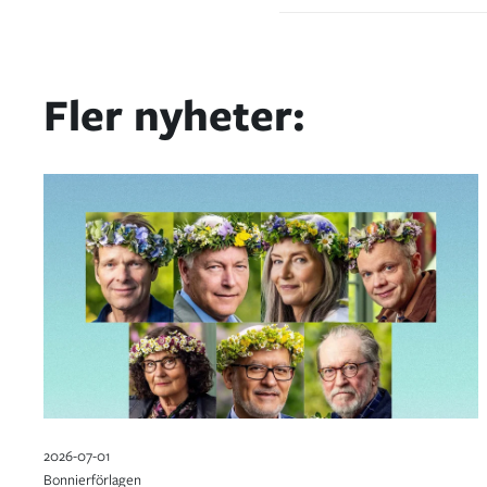
Fler nyheter:
2026-07-01
Bonnierförlagen