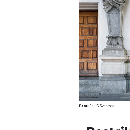
Foto:
Erik G Svensson