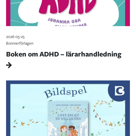
2026-05-25
Bonnierförlagen
Boken om ADHD – lärarhandledning