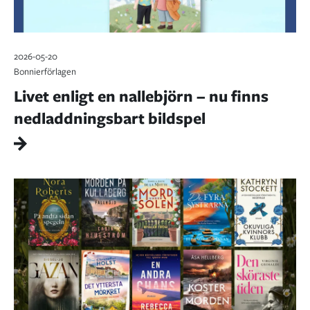
2026-05-20
Bonnierförlagen
Livet enligt en nallebjörn – nu finns
nedladdningsbart bildspel