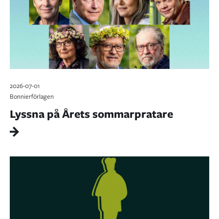
2026-07-01
Bonnierförlagen
Lyssna på Årets sommarpratare