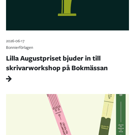
2026-06-17
Bonnierförlagen
Lilla Augustpriset bjuder in till
skrivarworkshop på Bokmässan