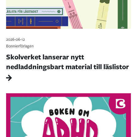
2026-06-12
Bonnierförlagen
Skolverket lanserar nytt
nedladdningsbart material till läslistor