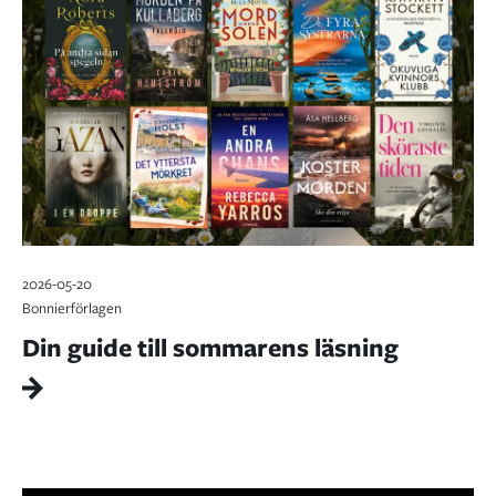
2026-05-20
Bonnierförlagen
Din guide till sommarens läsning