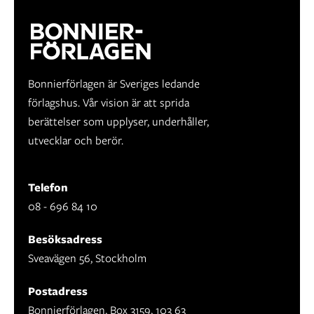
Bonnierförlagen är Sveriges ledande
förlagshus. Vår vision är att sprida
berättelser som upplyser, underhåller,
utvecklar och berör.
Telefon
08 - 696 84 10
Besöksadress
Sveavägen 56, Stockholm
Postadress
Bonnierförlagen, Box 3159, 103 63