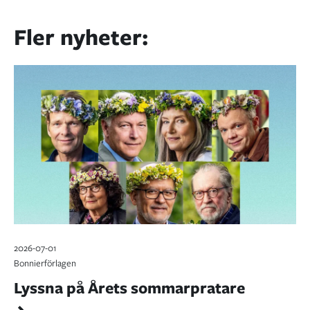
Fler nyheter:
2026-07-01
Bonnierförlagen
Lyssna på Årets sommarpratare