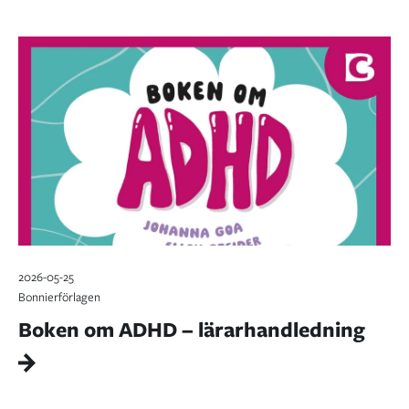
2026-05-25
Bonnierförlagen
Boken om ADHD – lärarhandledning