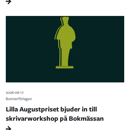
2026-06-17
Bonnierförlagen
Lilla Augustpriset bjuder in till
skrivarworkshop på Bokmässan