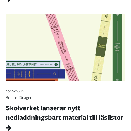
2026-06-12
Bonnierförlagen
Skolverket lanserar nytt
nedladdningsbart material till läslistor