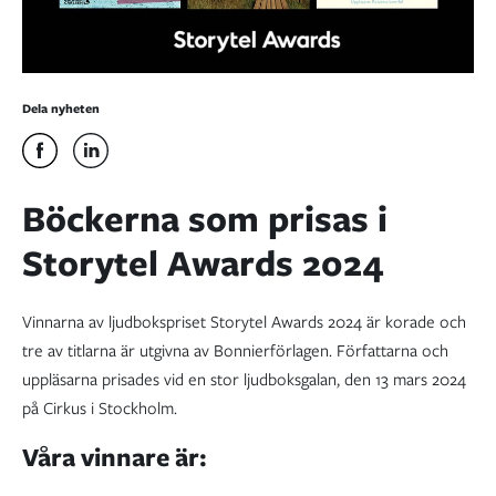
Dela nyheten
Böckerna som prisas i
Storytel Awards 2024
Vinnarna av ljudbokspriset Storytel Awards 2024 är korade och
tre av titlarna är utgivna av Bonnierförlagen. Författarna och
uppläsarna prisades vid en stor ljudboksgalan, den 13 mars 2024
på Cirkus i Stockholm.
Våra vinnare är: