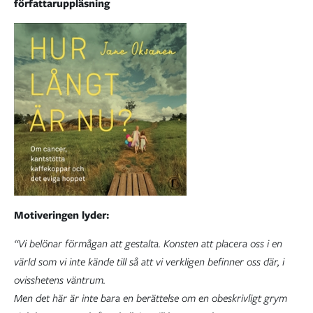
författaruppläsning
Motiveringen lyder:
“Vi belönar förmågan att gestalta. Konsten att placera oss i en
värld som vi inte kände till så att vi verkligen befinner oss där, i
ovisshetens väntrum.
Men det här är inte bara en berättelse om en obeskrivligt grym