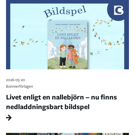
2026-05-20
Bonnierförlagen
Livet enligt en nallebjörn – nu finns
nedladdningsbart bildspel