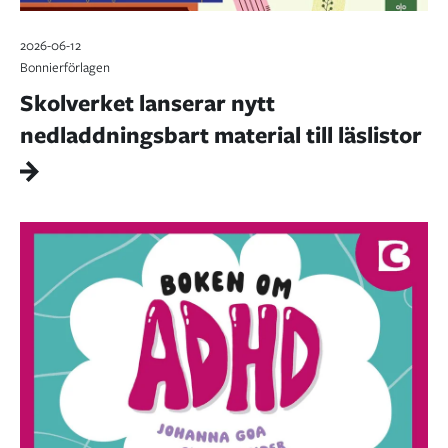
2026-06-12
Bonnierförlagen
Skolverket lanserar nytt
nedladdningsbart material till läslistor