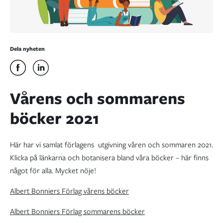
Dela nyheten
Vårens och sommarens
böcker 2021
Här har vi samlat förlagens utgivning våren och sommaren 2021.
Klicka på länkarna och botanisera bland våra böcker – här finns
något för alla. Mycket nöje!
Albert Bonniers Förlag vårens böcker
Albert Bonniers Förlag sommarens böcker