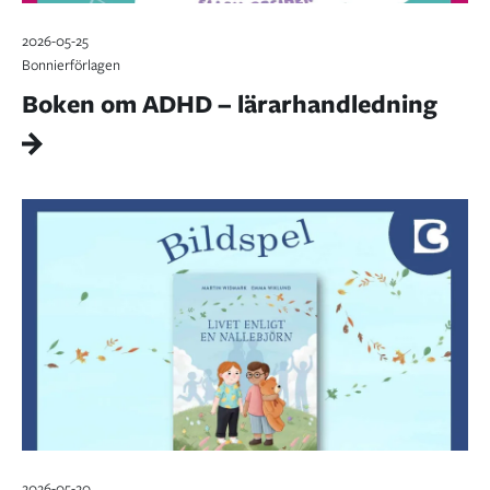
2026-05-25
Bonnierförlagen
Boken om ADHD – lärarhandledning
2026-05-20