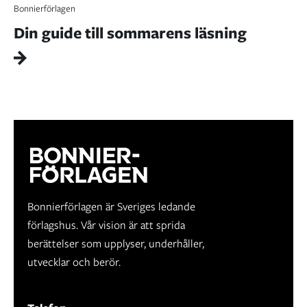
Bonnierförlagen
Din guide till sommarens läsning
Bonnierförlagen är Sveriges ledande
förlagshus. Vår vision är att sprida
berättelser som upplyser, underhåller,
utvecklar och berör.