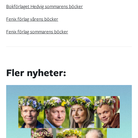
Bokförlaget Hedvig sommarens böcker
Fenix förlag vårens böcker
Fenix förlag sommarens böcker
Fler nyheter: