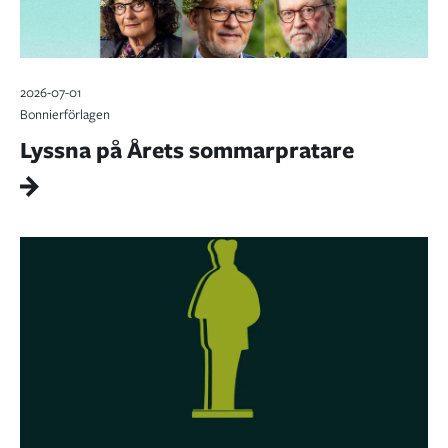
2026-07-01
Bonnierförlagen
Lyssna på Årets sommarpratare