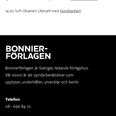
14.00 Sofi Oksanen (Aktuell med
Hundparken
)
Bonnierförlagen är Sveriges ledande förlagshus.
Vår vision är att sprida berättelser som
upplyser, underhåller, utvecklar och berör.
Telefon
08 - 696 84 10