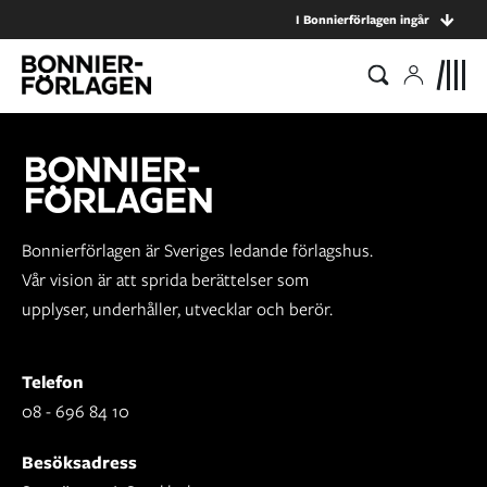
I Bonnierförlagen ingår
Bonnierförlagen är Sveriges ledande förlagshus.
Vår vision är att sprida berättelser som
upplyser, underhåller, utvecklar och berör.
Telefon
08 - 696 84 10
Besöksadress