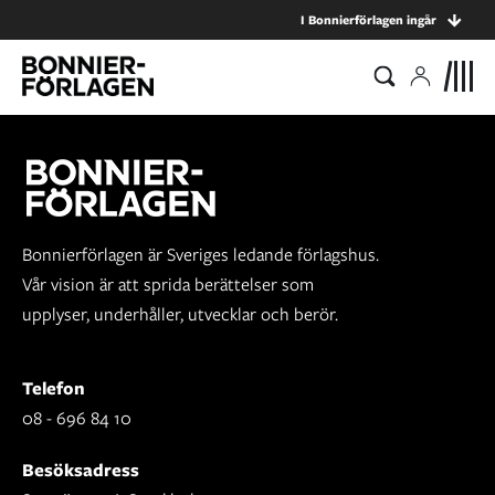
I Bonnierförlagen ingår
Bonnierförlagen är Sveriges ledande förlagshus.
Vår vision är att sprida berättelser som
upplyser, underhåller, utvecklar och berör.
Telefon
08 - 696 84 10
Besöksadress