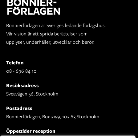
Bonnierförlagen är Sveriges ledande förlagshus.
Vår vision är att sprida berättelser som
upplyser, underhåller, utvecklar och berör.
Telefon
08 - 696 84 10
Besöksadress
Sveavägen 56, Stockholm
Postadress
Bonnierförlagen, Box 3159, 103 63 Stockholm
Öppettider reception