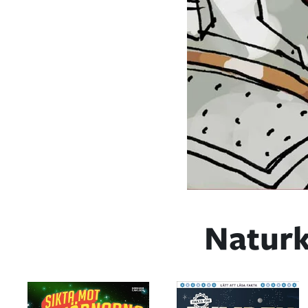
Naturk