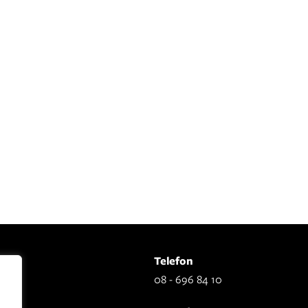
Telefon
08 - 696 84 10