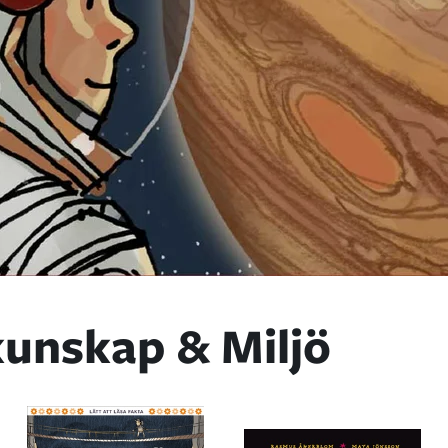
unskap & Miljö