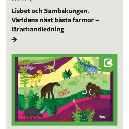
Lisbet och Sambakungen.
Världens näst bästa farmor –
lärarhandledning