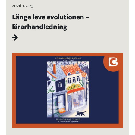
2026-02-25
Länge leve evolutionen –
lärarhandledning