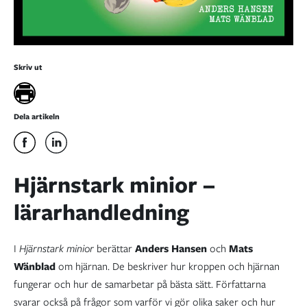
Skriv ut
Dela artikeln
Hjärnstark minior –
lärarhandledning
I
Hjärnstark minior
berättar
Anders Hansen
och
Mats
Wänblad
om hjärnan. De beskriver hur kroppen och hjärnan
fungerar och hur de samarbetar på bästa sätt. Författarna
svarar också på frågor som varför vi gör olika saker och hur