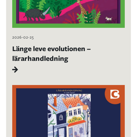
2026-02-25
Länge leve evolutionen –
lärarhandledning