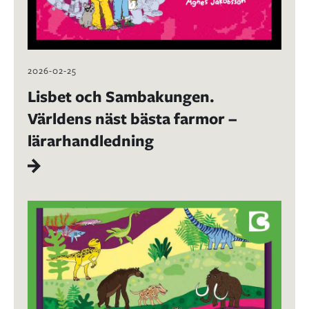
2026-02-25
Lisbet och Sambakungen.
Världens näst bästa farmor –
lärarhandledning