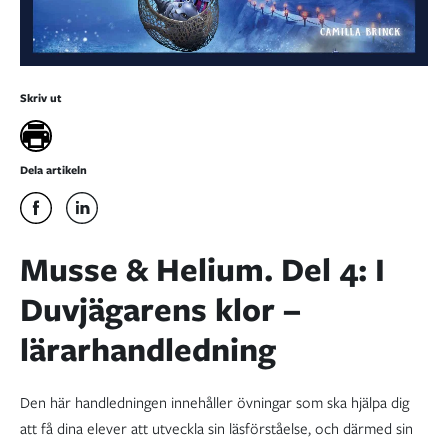
Skriv ut
Dela artikeln
Musse & Helium. Del 4: I
Duvjägarens klor –
lärarhandledning
Den här handledningen innehåller övningar som ska hjälpa dig
att få dina elever att utveckla sin läsförståelse, och därmed sin