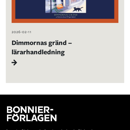
2026-02-11
Dimmornas gränd –
lärarhandledning