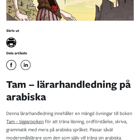
Skriv ut
Dela artikeln
Tam – lärarhandledning på
arabiska
Denna lärarhandledning innehåller en mängd övningar till boken
Tam – tiggarpojken
för att träna läsning, ordförståelse, skriva,
grammatik med mera på arabiska språket. Passar såväl
modersmålslärare som den som själv vill träna sin arabiska.