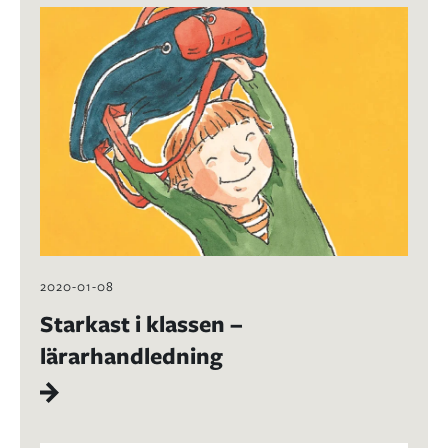
2020-01-08
Starkast i klassen –
lärarhandledning