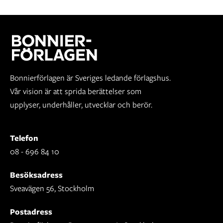
Bonnierförlagen är Sveriges ledande förlagshus.
Vår vision är att sprida berättelser som
upplyser, underhåller, utvecklar och berör.
Telefon
08 - 696 84 10
Besöksadress
Sveavägen 56, Stockholm
Postadress