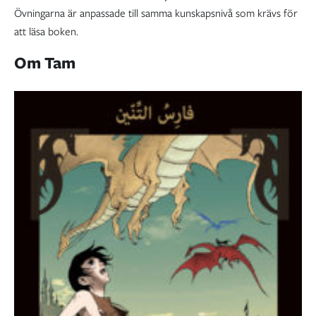
Övningarna är anpassade till samma kunskapsnivå som krävs för
att läsa boken.
Om Tam