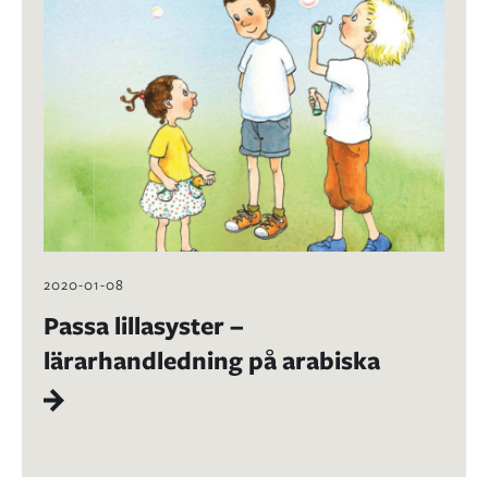
2020-01-08
Passa lillasyster –
lärarhandledning på arabiska