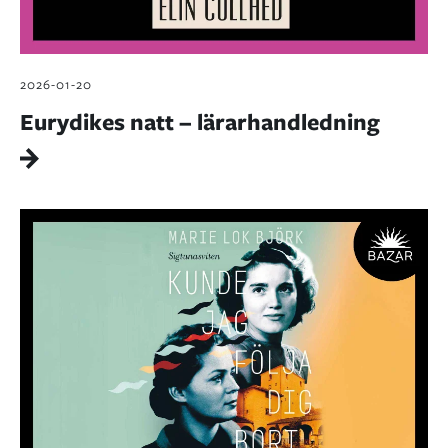
2026-01-20
Eurydikes natt – lärarhandledning