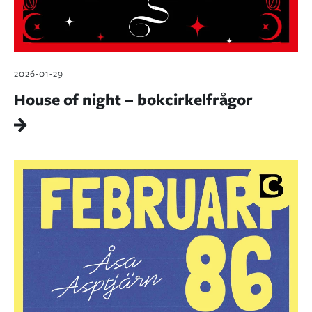
2026-01-29
House of night – bokcirkelfrågor