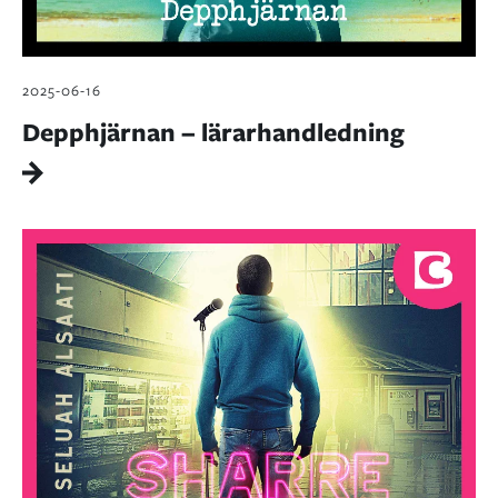
2025-06-16
Depphjärnan – lärarhandledning