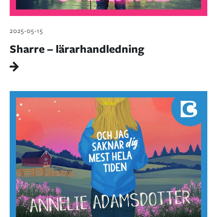
2025-05-15
Sharre – lärarhandledning