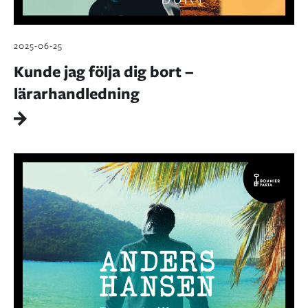
2025-06-25
Kunde jag följa dig bort –
lärarhandledning