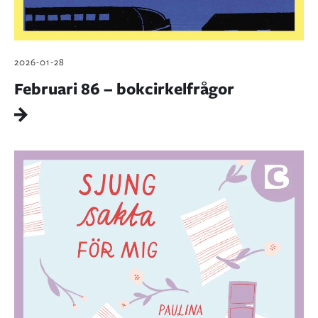
2026-01-28
Februari 86 – bokcirkelfrågor