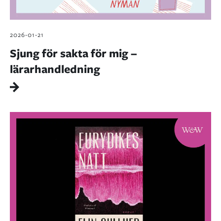
2026-01-21
Sjung för sakta för mig –
lärarhandledning