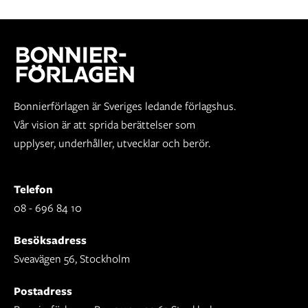
Bonnierförlagen är Sveriges ledande förlagshus.
Vår vision är att sprida berättelser som
upplyser, underhåller, utvecklar och berör.
Telefon
08 - 696 84 10
Besöksadress
Sveavägen 56, Stockholm
Postadress