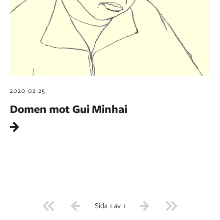
2020-02-25
Domen mot Gui Minhai
Sida 1 av 1