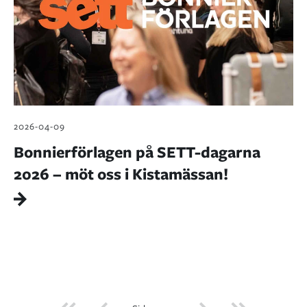
2026-04-09
Bonnierförlagen på SETT-dagarna
2026 – möt oss i Kistamässan!