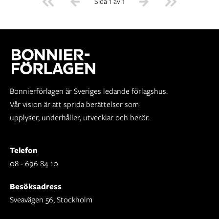
Sida 1 av 1
Bonnierförlagen är Sveriges ledande förlagshus.
Vår vision är att sprida berättelser som
upplyser, underhåller, utvecklar och berör.
Telefon
08 - 696 84 10
Besöksadress
Sveavägen 56, Stockholm