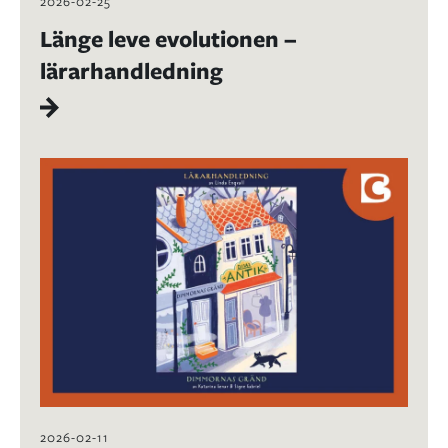
2026-02-25
Länge leve evolutionen –
lärarhandledning
2026-02-11