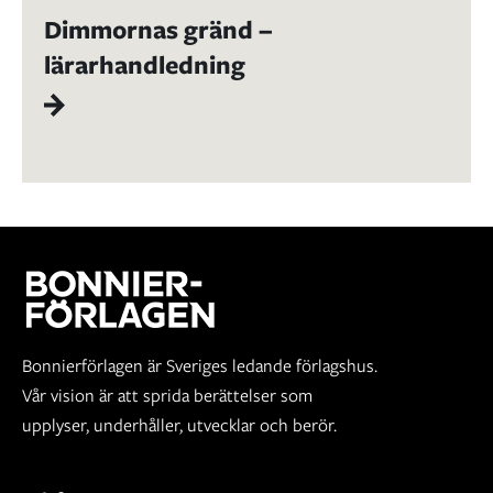
Dimmornas gränd –
lärarhandledning
Bonnierförlagen är Sveriges ledande förlagshus.
Vår vision är att sprida berättelser som
upplyser, underhåller, utvecklar och berör.