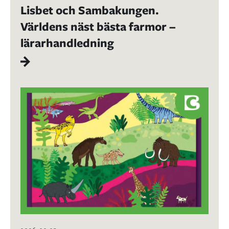
Lisbet och Sambakungen.
Världens näst bästa farmor –
lärarhandledning