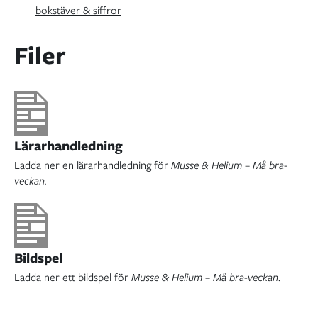
bokstäver & siffror
Filer
Lärarhandledning
Ladda ner en lärarhandledning för
Musse & Helium – Må bra-
veckan.
Bildspel
Ladda ner ett bildspel för
Musse & Helium – Må bra-veckan
.