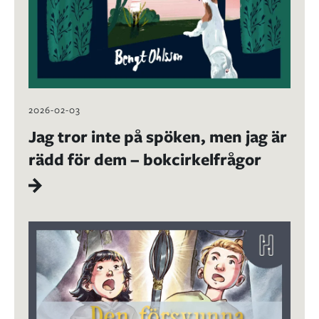
2026-02-03
Jag tror inte på spöken, men jag är
rädd för dem – bokcirkelfrågor