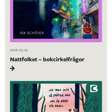
2026-03-25
Nattfolket – bokcirkelfrågor