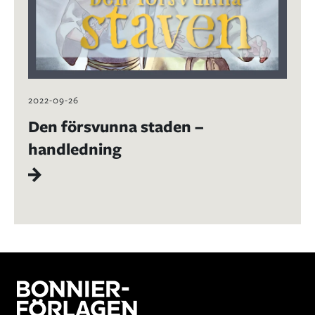
2022-09-26
Den försvunna staden –
handledning